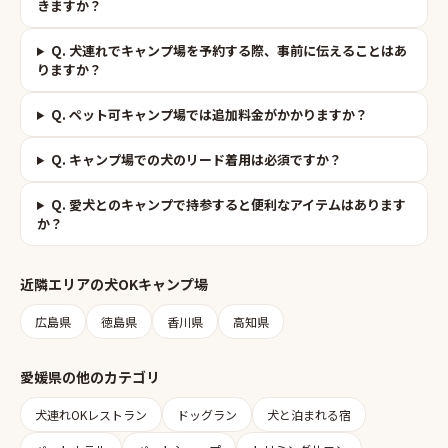
きますか？
Q.
犬連れでキャンプ場を予約する際、事前に伝えることはあ
りますか？
Q.
ペット可キャンプ場では追加料金がかかりますか？
Q.
キャンプ場での犬のリード着用は必須ですか？
Q.
愛犬とのキャンプで持参すると便利なアイテムはあります
か？
近隣エリアの
犬OKキャンプ場
広島県
徳島県
香川県
高知県
愛媛県
の他のカテゴリ
犬連れOKレストラン
ドッグラン
犬と泊まれる宿