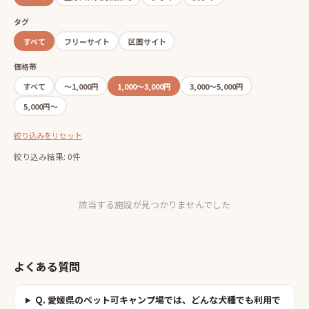
タグ
すべて
フリーサイト
区画サイト
価格帯
すべて
〜1,000円
1,000〜3,000円
3,000〜5,000円
5,000円〜
絞り込みをリセット
絞り込み結果: 0件
該当する施設が見つかりませんでした
よくある質問
Q.
愛媛県のペット可キャンプ場では、どんな犬種でも利用で