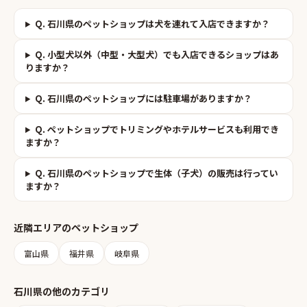
Q.
石川県のペットショップは犬を連れて入店できますか？
Q.
小型犬以外（中型・大型犬）でも入店できるショップはあ
りますか？
Q.
石川県のペットショップには駐車場がありますか？
Q.
ペットショップでトリミングやホテルサービスも利用でき
ますか？
Q.
石川県のペットショップで生体（子犬）の販売は行ってい
ますか？
近隣エリアの
ペットショップ
富山県
福井県
岐阜県
石川県
の他のカテゴリ