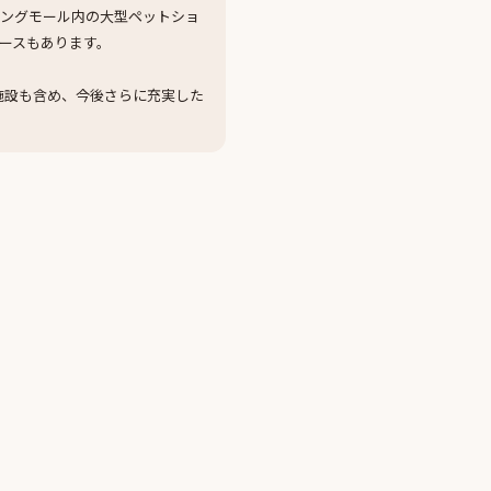
ピングモール内の大型ペットショ
ースもあります。
施設も含め、今後さらに充実した