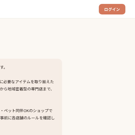
ログイン
す。
に必要なアイテムを取り揃えた
から地域密着型の専門店まで、
・ペット同伴OKのショップで
。事前に各店舗のルールを確認し