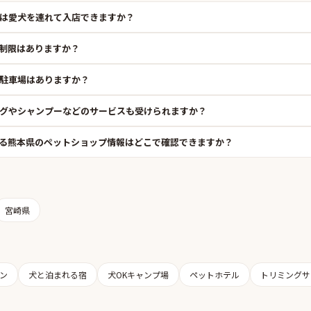
は愛犬を連れて入店できますか？
制限はありますか？
駐車場はありますか？
グやシャンプーなどのサービスも受けられますか？
る熊本県のペットショップ情報はどこで確認できますか？
宮崎県
ン
犬と泊まれる宿
犬OKキャンプ場
ペットホテル
トリミングサ