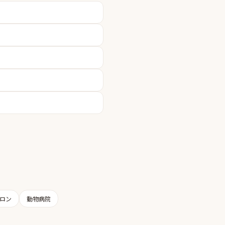
ロン
動物病院