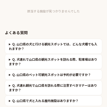
該当する施設が見つかりませんでした
よくある質問
Q.
山口県の犬と行ける観光スポットでは、どんな犬種でも入
れますか？
Q.
犬連れで山口県の観光スポットを訪れる際、駐車場はあり
ますか？
Q.
山口県のペット可観光スポットは予約が必要ですか？
Q.
犬連れ観光で山口県を訪れる際に注意すべきマナーはあり
ますか？
Q.
山口県で犬と入れる屋内施設はありますか？