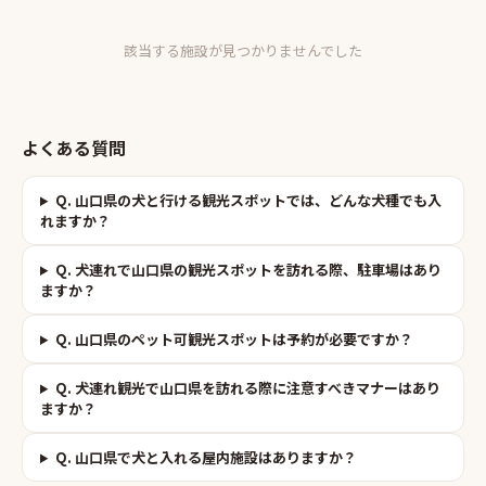
該当する施設が見つかりませんでした
よくある質問
Q.
山口県の犬と行ける観光スポットでは、どんな犬種でも入
れますか？
Q.
犬連れで山口県の観光スポットを訪れる際、駐車場はあり
ますか？
Q.
山口県のペット可観光スポットは予約が必要ですか？
Q.
犬連れ観光で山口県を訪れる際に注意すべきマナーはあり
ますか？
Q.
山口県で犬と入れる屋内施設はありますか？