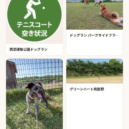
ドッグラン パークサイドフラップ
西部運動公園ドッグラン
グリーンハート筑紫野