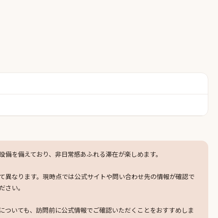
・スパ）設備を備えており、非日常感あふれる滞在が楽しめます。
て異なります。現時点では公式サイトや問い合わせ先の情報が確認で
ださい。
についても、訪問前に公式情報でご確認いただくことをおすすめしま