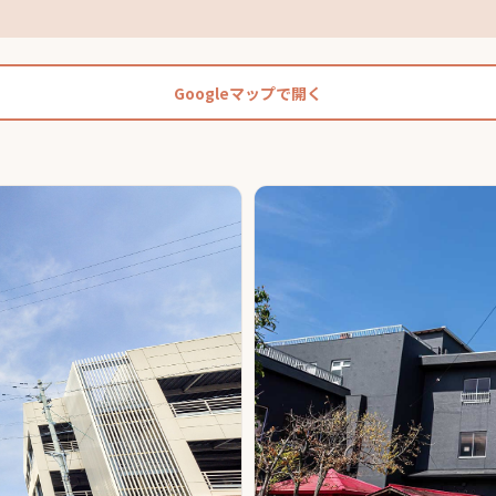
Googleマップで開く