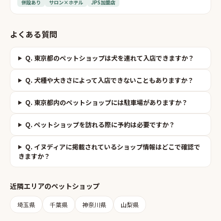
併設あり
サロン×ホテル
JPS加盟店
よくある質問
Q.
東京都のペットショップは犬を連れて入店できますか？
Q.
犬種や大きさによって入店できないこともありますか？
Q.
東京都内のペットショップには駐車場がありますか？
Q.
ペットショップを訪れる際に予約は必要ですか？
Q.
イヌディアに掲載されているショップ情報はどこで確認で
きますか？
近隣エリアの
ペットショップ
埼玉県
千葉県
神奈川県
山梨県