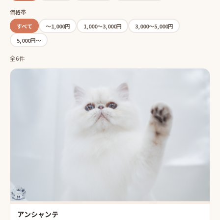
価格帯
すべて
〜1,000円
1,000〜3,000円
3,000〜5,000円
5,000円〜
全6件
アンシャンテ