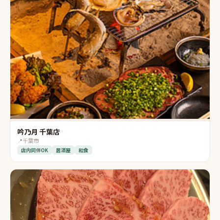
吟乃月 千葉店
📍
千葉市
店内同伴OK
居酒屋
和食