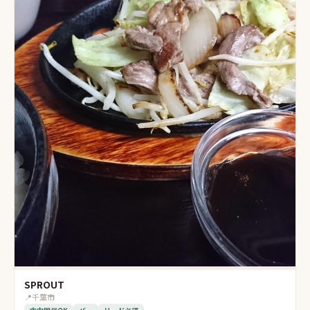
SPROUT
📍
千葉市