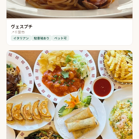
ヴェスプチ
📍
千葉市
イタリアン
駐車場あり
ペット可