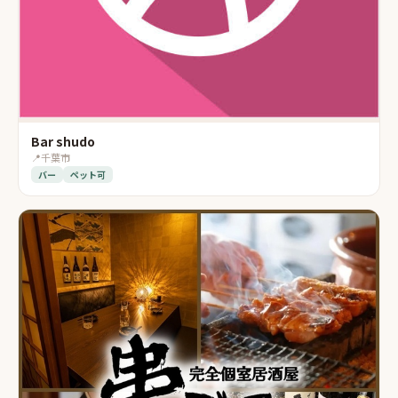
Bar shudo
📍
千葉市
バー
ペット可