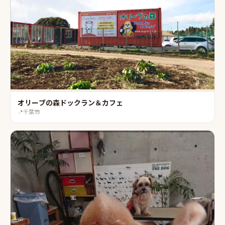
オリーブの森ドックラン＆カフェ
📍
千葉市