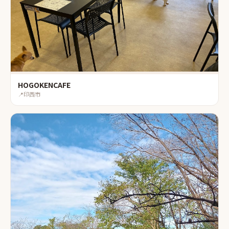
HOGOKENCAFE
📍
印西市