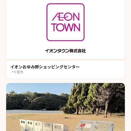
イオンおゆみ野ショッピングセンター
📍
千葉市