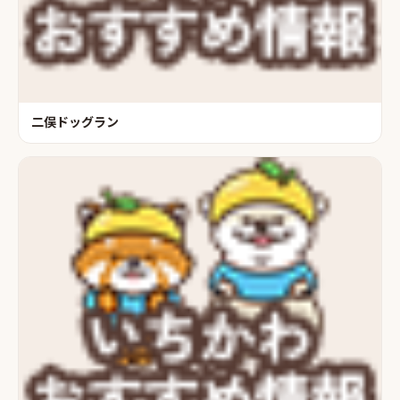
二俣ドッグラン