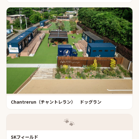
Chantrerun（チャントレラン） ドッグラン
🐾
SKフィールド