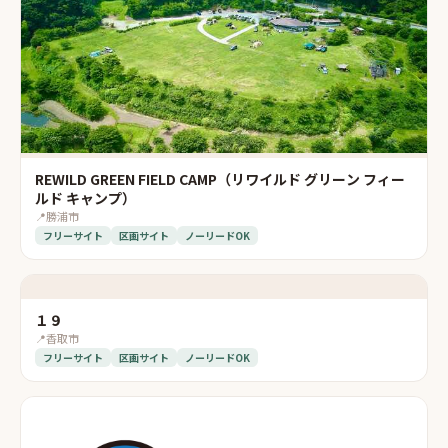
REWILD GREEN FIELD CAMP（リワイルド グリーン フィー
ルド キャンプ）
📍
勝浦市
フリーサイト
区画サイト
ノーリードOK
１９
📍
香取市
フリーサイト
区画サイト
ノーリードOK