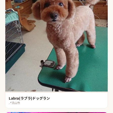
Labra(ラブラ)ドッグラン
📍
流山市