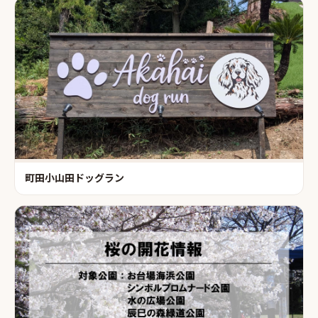
町田小山田ドッグラン