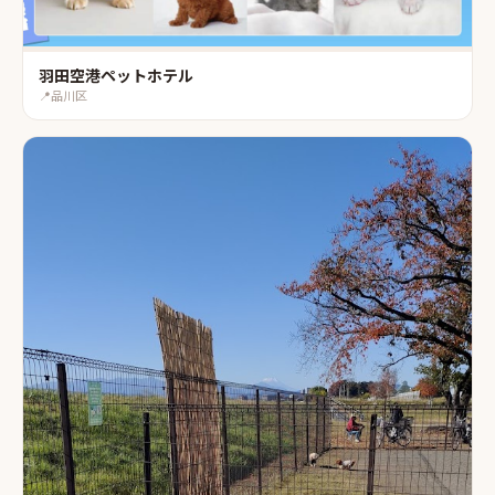
羽田空港ペットホテル
📍
品川区