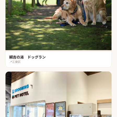
綱吉の湯 ドッグラン
📍
江東区