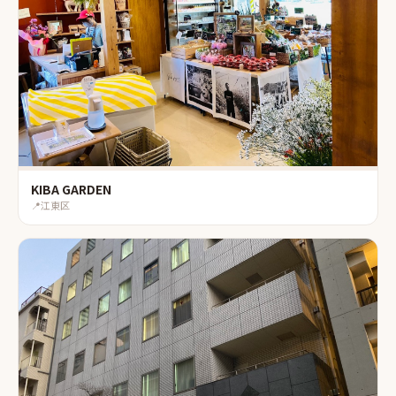
KIBA GARDEN
📍
江東区