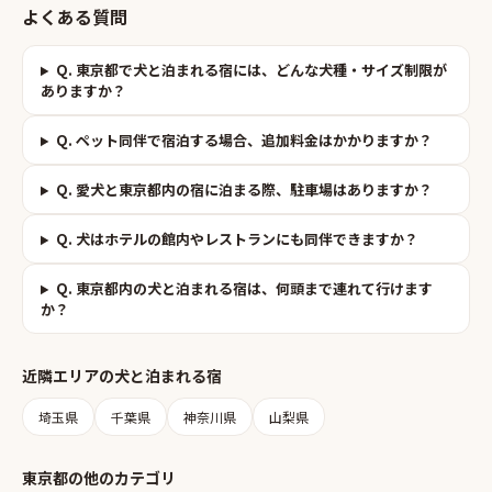
よくある質問
Q.
東京都で犬と泊まれる宿には、どんな犬種・サイズ制限が
ありますか？
Q.
ペット同伴で宿泊する場合、追加料金はかかりますか？
Q.
愛犬と東京都内の宿に泊まる際、駐車場はありますか？
Q.
犬はホテルの館内やレストランにも同伴できますか？
Q.
東京都内の犬と泊まれる宿は、何頭まで連れて行けます
か？
近隣エリアの
犬と泊まれる宿
埼玉県
千葉県
神奈川県
山梨県
東京都
の他のカテゴリ