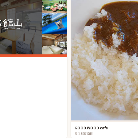
GOOD WOOD cafe
長生郡長南町