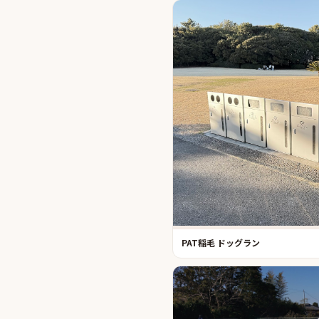
PAT稲毛 ドッグラン