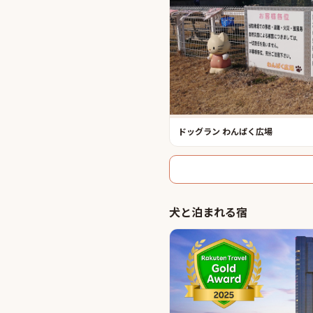
ドッグラン わんぱく広場
犬と泊まれる宿