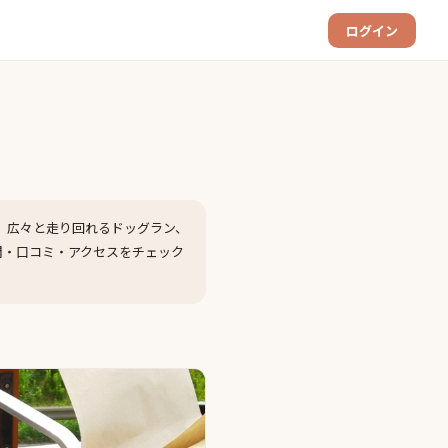
ログイン
、広々と走り回れるドッグラン、
間・口コミ・アクセスをチェック