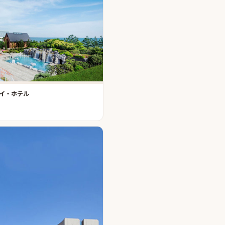
イ・ホテル