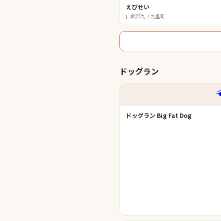
えびせい
山武郡九十九里町
ドッグラン
ドッグラン Big Fat Dog