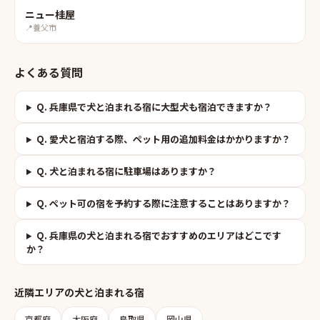
ニュー桂屋
📍
養父市
よくある質問
Q.
兵庫県で犬と泊まれる宿に大型犬も宿泊できますか？
Q.
愛犬と宿泊する際、ペット用の追加料金はかかりますか？
Q.
犬と泊まれる宿に駐車場はありますか？
Q.
ペット可の宿を予約する際に注意することはありますか？
Q.
兵庫県の犬と泊まれる宿でおすすめのエリアはどこです
か？
近隣エリアの
犬と泊まれる宿
京都府
大阪府
鳥取県
岡山県