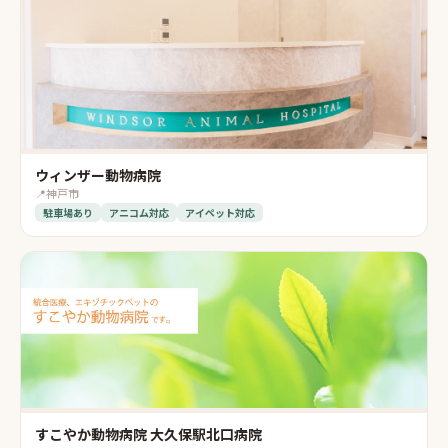
ウィンザー動物病院
📍
神戸市
駐車場あり
アニコム対応
アイペット対応
すこやか動物病院 大久保駅北口病院