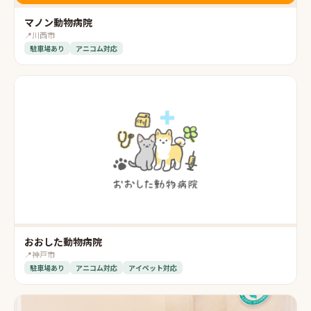
マノン動物病院
📍
川西市
駐車場あり
アニコム対応
おおした動物病院
📍
神戸市
駐車場あり
アニコム対応
アイペット対応