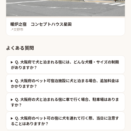
暖炉之宿 コンセプトハウス星田
📍
交野市
よくある質問
Q.
大阪府で犬と泊まれる宿には、どんな犬種・サイズの制限
がありますか？
Q.
大阪府のペット可宿泊施設に犬と泊まる場合、追加料金は
かかりますか？
Q.
大阪府の犬と泊まれる宿に車で行く場合、駐車場はありま
すか？
Q.
大阪府のペット可の宿に犬を連れて行く際、当日に注意す
ることはありますか？