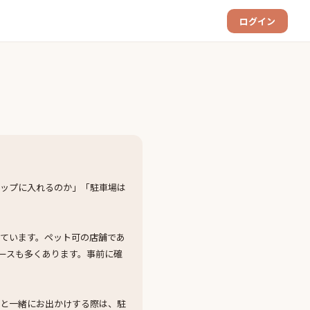
ログイン
ョップに入れるのか」「駐車場は
ています。ペット可の店舗であ
ースも多くあります。事前に確
犬と一緒にお出かけする際は、駐