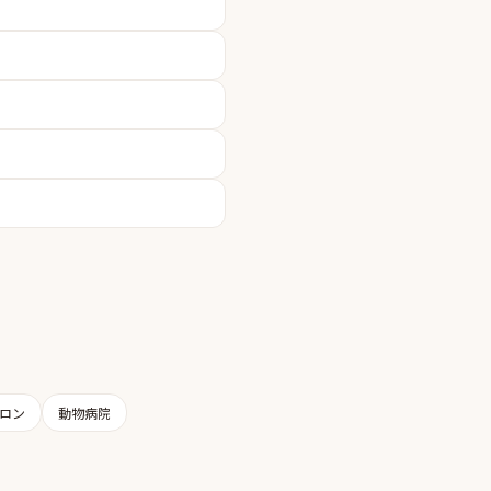
ロン
動物病院