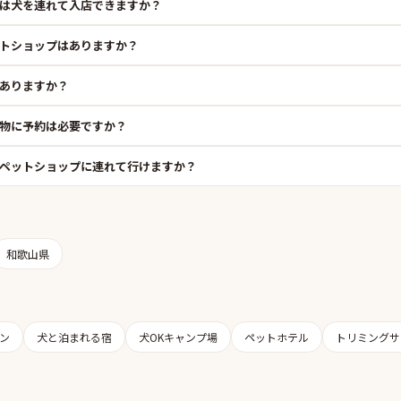
は犬を連れて入店できますか？
トショップはありますか？
ありますか？
物に予約は必要ですか？
ペットショップに連れて行けますか？
和歌山県
ン
犬と泊まれる宿
犬OKキャンプ場
ペットホテル
トリミングサ