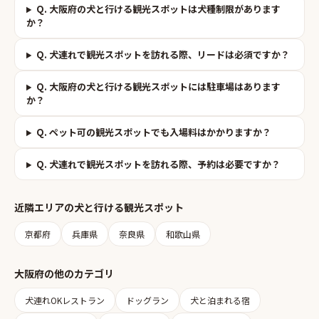
Q.
大阪府の犬と行ける観光スポットは犬種制限があります
か？
Q.
犬連れで観光スポットを訪れる際、リードは必須ですか？
Q.
大阪府の犬と行ける観光スポットには駐車場はあります
か？
Q.
ペット可の観光スポットでも入場料はかかりますか？
Q.
犬連れで観光スポットを訪れる際、予約は必要ですか？
近隣エリアの
犬と行ける観光スポット
京都府
兵庫県
奈良県
和歌山県
大阪府
の他のカテゴリ
犬連れOKレストラン
ドッグラン
犬と泊まれる宿