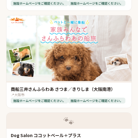
施設ホームページをご確認ください。
施設ホームページをご確認ください。
商船三井さんふらわあ さつま／きりしま（大阪南港）
📍
大阪市
施設ホームページをご確認ください。
施設ホームページをご確認ください。
🐾
Dog Salon ココットベール＋プラス