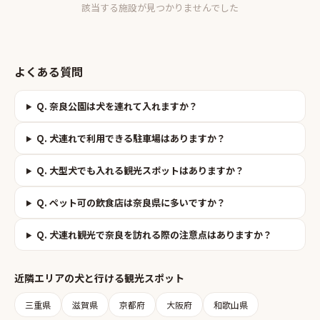
該当する施設が見つかりませんでした
よくある質問
Q.
奈良公園は犬を連れて入れますか？
Q.
犬連れで利用できる駐車場はありますか？
Q.
大型犬でも入れる観光スポットはありますか？
Q.
ペット可の飲食店は奈良県に多いですか？
Q.
犬連れ観光で奈良を訪れる際の注意点はありますか？
近隣エリアの
犬と行ける観光スポット
三重県
滋賀県
京都府
大阪府
和歌山県