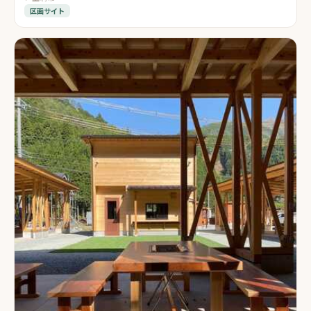
区画サイト