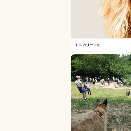
エル カリーニョ