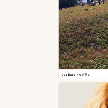
Dog Base ドッグラン