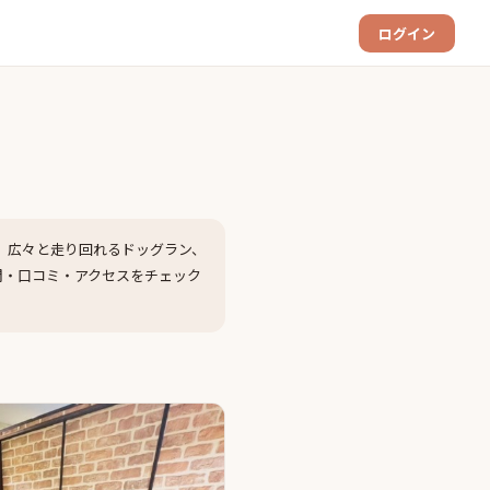
ログイン
、広々と走り回れるドッグラン、
間・口コミ・アクセスをチェック