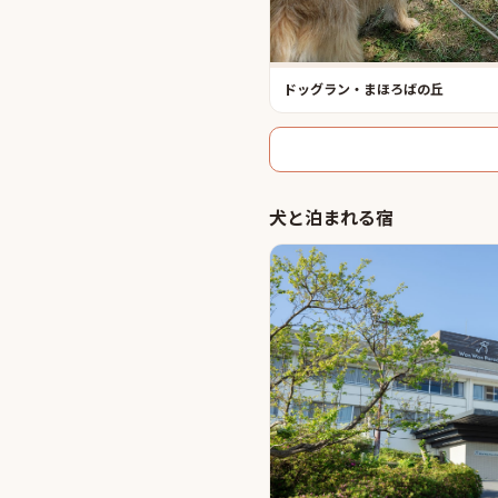
ドッグラン・まほろばの丘
犬と泊まれる宿