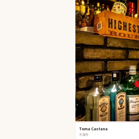
Toma Castana
天理市