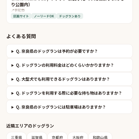
り公園内）
📍
宇陀市
区画サイト
ノーリードOK
ドッグランあり
よくある質問
Q.
奈良県のドッグランは予約が必要ですか？
Q.
ドッグランの利用料金はどのくらいかかりますか？
Q.
大型犬でも利用できるドッグランはありますか？
Q.
ドッグランを利用する際に必要な持ち物はありますか？
Q.
奈良県のドッグランには駐車場はありますか？
近隣エリアの
ドッグラン
三重県
滋賀県
京都府
大阪府
和歌山県