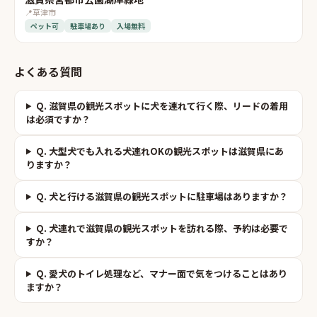
📍
草津市
ペット可
駐車場あり
入場無料
よくある質問
Q.
滋賀県の観光スポットに犬を連れて行く際、リードの着用
は必須ですか？
Q.
大型犬でも入れる犬連れOKの観光スポットは滋賀県にあ
りますか？
Q.
犬と行ける滋賀県の観光スポットに駐車場はありますか？
Q.
犬連れで滋賀県の観光スポットを訪れる際、予約は必要で
すか？
Q.
愛犬のトイレ処理など、マナー面で気をつけることはあり
ますか？