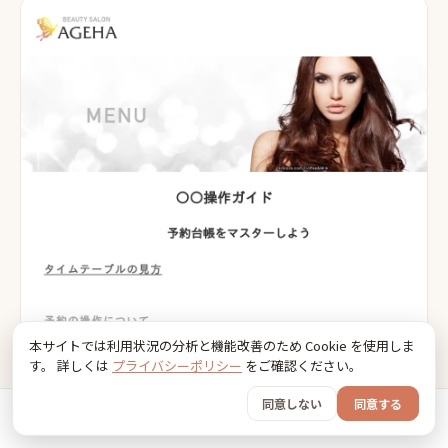
本サイトでは利用状況の分析と機能改善のため Cookie を使用しま
す。 詳しくは
プライバシーポリシー
をご確認ください。
同意しない
同意する
ホーム
おでかけ
グッズ
SNS
うちの子