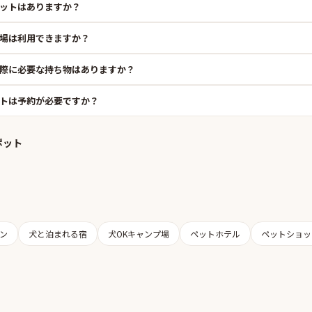
ットはありますか？
場は利用できますか？
際に必要な持ち物はありますか？
トは予約が必要ですか？
ポット
ン
犬と泊まれる宿
犬OKキャンプ場
ペットホテル
ペットショッ