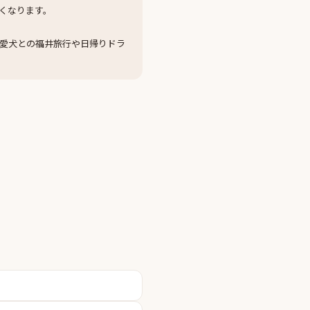
くなります。
愛犬との福井旅行や日帰りドラ