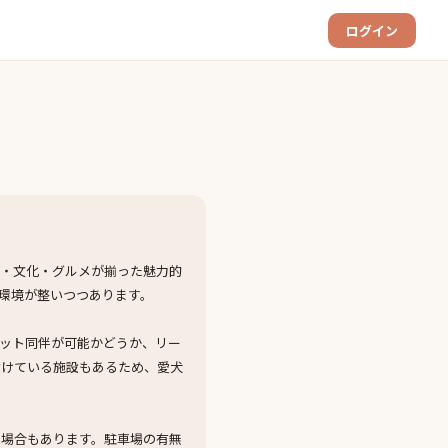
ログイン
然・文化・グルメが揃った魅力的
環境が整いつつあります。
ット同伴が可能かどうか、リー
設けている施設もあるため、愛犬
る場合もあります。駐車場の有無