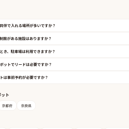
同伴で入れる場所が多いですか？
制限がある施設はありますか？
とき、駐車場は利用できますか？
ポットでリードは必要ですか？
トは事前予約が必要ですか？
ポット
京都府
奈良県