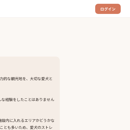
ログイン
力的な観光地を、大切な愛犬と
んな経験をしたことはありません
施設内に入れるエリアかどうかな
ことも多いため、愛犬のストレ