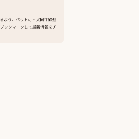
るよう、ペット可・犬同伴歓迎
をブックマークして最新情報をチ