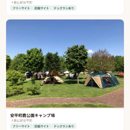
📍
勇払郡安平町
フリーサイト
区画サイト
ドッグランあり
安平町鹿公園キャンプ場
📍
勇払郡安平町
フリーサイト
区画サイト
ドッグランあり