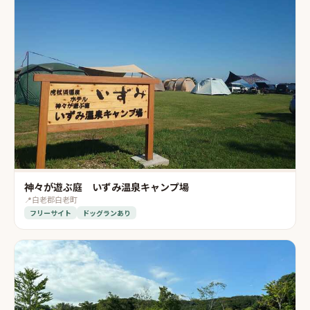
神々が遊ぶ庭 いずみ温泉キャンプ場
📍
白老郡白老町
フリーサイト
ドッグランあり