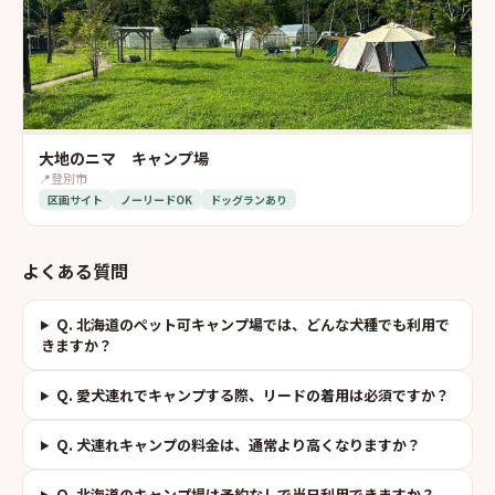
大地のニマ キャンプ場
📍
登別市
区画サイト
ノーリードOK
ドッグランあり
よくある質問
Q.
北海道のペット可キャンプ場では、どんな犬種でも利用で
きますか？
Q.
愛犬連れでキャンプする際、リードの着用は必須ですか？
Q.
犬連れキャンプの料金は、通常より高くなりますか？
Q.
北海道のキャンプ場は予約なしで当日利用できますか？