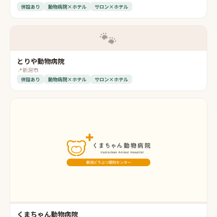
併設あり
動物病院×ホテル
サロン×ホテル
🐾
とりや動物病院
📍
新潟市
併設あり
動物病院×ホテル
サロン×ホテル
くまちゃん動物病院