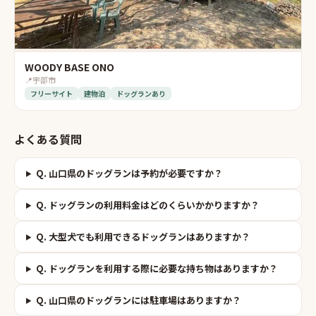
WOODY BASE ONO
📍
宇部市
フリーサイト
建物泊
ドッグランあり
よくある質問
Q.
山口県のドッグランは予約が必要ですか？
Q.
ドッグランの利用料金はどのくらいかかりますか？
Q.
大型犬でも利用できるドッグランはありますか？
Q.
ドッグランを利用する際に必要な持ち物はありますか？
Q.
山口県のドッグランには駐車場はありますか？