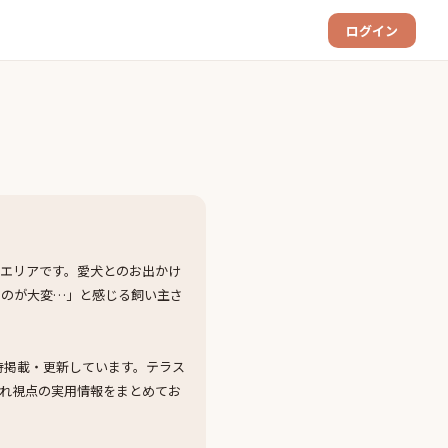
ログイン
エリアです。愛犬とのお出かけ
すのが大変…」と感じる飼い主さ
時掲載・更新しています。テラス
れ視点の実用情報をまとめてお