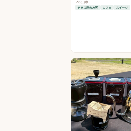
📍
松山市
テラス席のみ可
カフェ
スイーツ