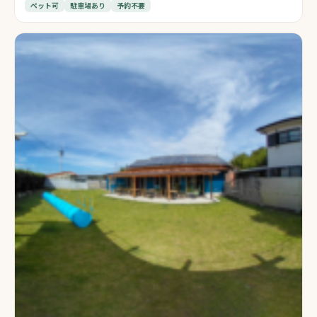
ペット可
駐車場あり
予約不要