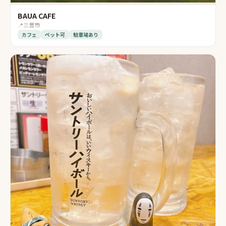
BAUA CAFE
📍
三豊市
カフェ
ペット可
駐車場あり