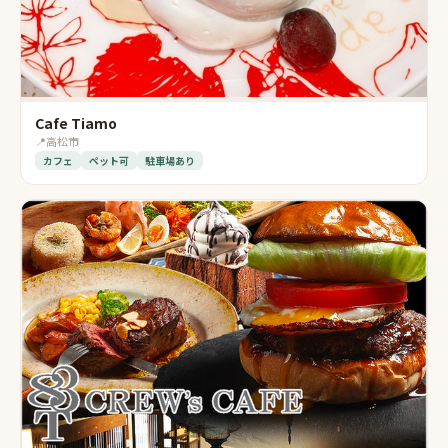
Cafe Tiamo
📍
高松市
カフェ
ペット可
駐車場あり