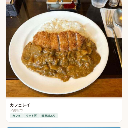
カフェレイ
📍
高松市
カフェ
ペット可
駐車場あり