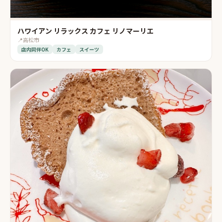
ハワイアン リラックス カフェ リノマーリエ
📍
高松市
店内同伴OK
カフェ
スイーツ