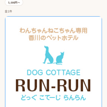
5,000円〜
全1件