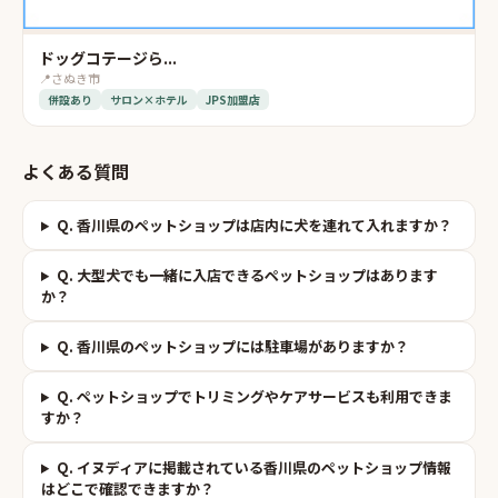
ドッグコテージら...
📍
さぬき市
併設あり
サロン×ホテル
JPS加盟店
よくある質問
Q.
香川県のペットショップは店内に犬を連れて入れますか？
Q.
大型犬でも一緒に入店できるペットショップはあります
か？
Q.
香川県のペットショップには駐車場がありますか？
Q.
ペットショップでトリミングやケアサービスも利用できま
すか？
Q.
イヌディアに掲載されている香川県のペットショップ情報
はどこで確認できますか？