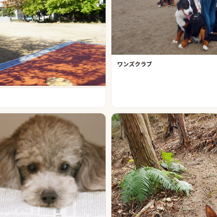
ワンズクラブ