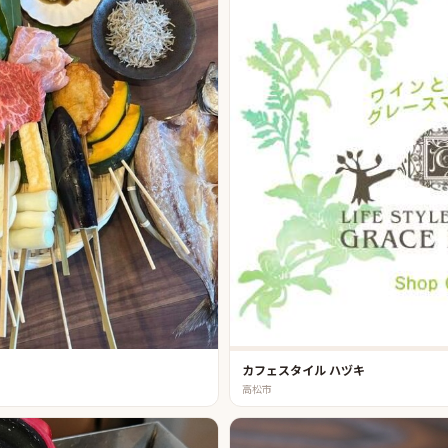
カフェスタイル ハヅキ
高松市