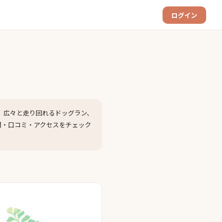
ログイン
、広々と走り回れるドッグラン、
間・口コミ・アクセスをチェック