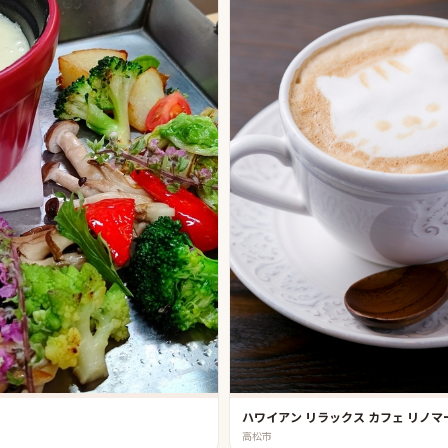
ハワイアン リラックス カフェ リノマ
高松市