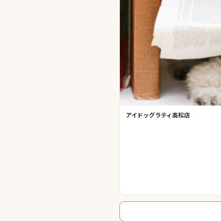
アイドッグラティ高松店