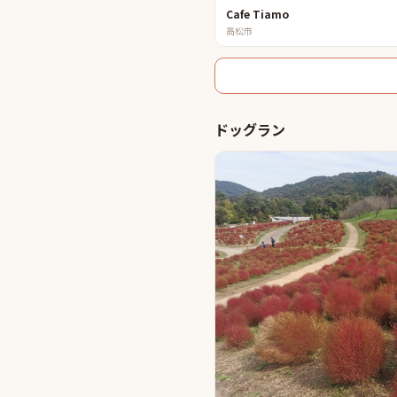
Cafe Tiamo
高松市
ドッグラン