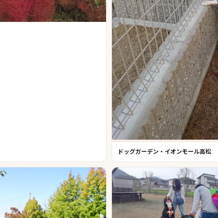
ドッグガーデン・イオンモール高松