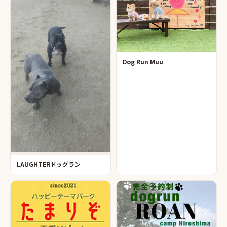
Dog Run Muu
LAUGHTERドッグラン