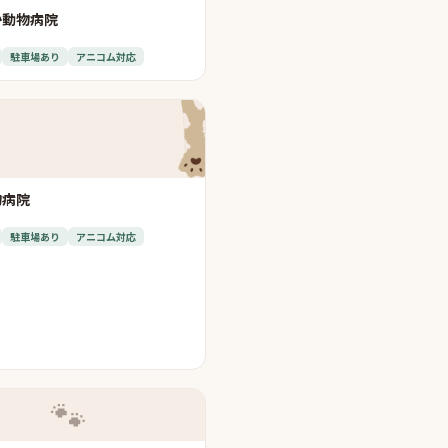
か動物病院
駐車場あり
アニコム対応
物病院
駐車場あり
アニコム対応
🐾