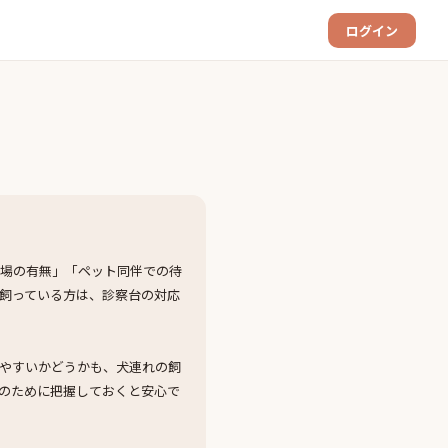
ログイン
車場の有無」「ペット同伴での待
飼っている方は、診察台の対応
やすいかどうかも、犬連れの飼
のために把握しておくと安心で