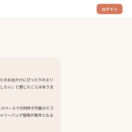
ログイン
とのお出かけにぴったりのエリ
探したい」と感じたことはありま
外スペースでの同伴が可能かどう
ャリーバッグ使用が条件となる