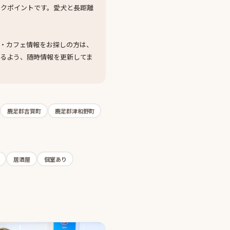
ックポイントです。愛犬と長距離
・カフェ情報をお探しの方は、
るよう、随時情報を更新してま
鹿足郡吉賀町
鹿足郡津和野町
居酒屋
個室あり