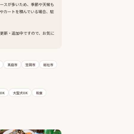
ースが多いため、季節や天候も
やカートを積んでいる場合、駐
更新・追加中ですので、お気に
真庭市
笠岡市
総社市
OK
大型犬OK
和食