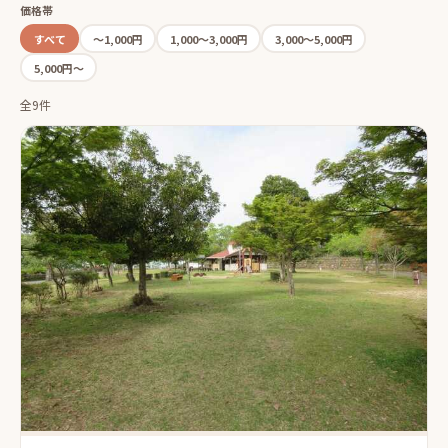
価格帯
すべて
〜1,000円
1,000〜3,000円
3,000〜5,000円
5,000円〜
全9件