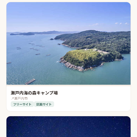
瀬戸内海の森キャンプ場
📍
瀬戸内市
フリーサイト
区画サイト