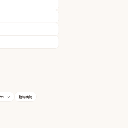
サロン
動物病院