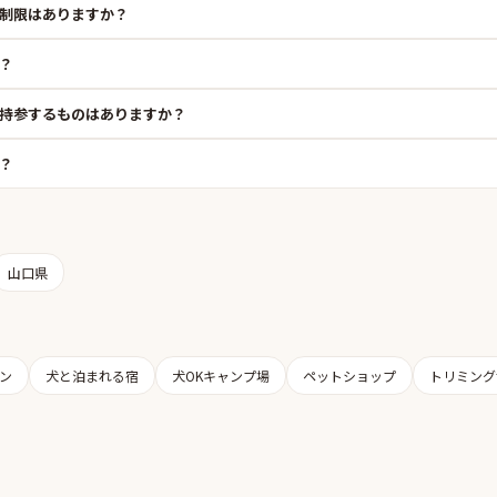
制限はありますか？
？
持参するものはありますか？
？
山口県
ン
犬と泊まれる宿
犬OKキャンプ場
ペットショップ
トリミング