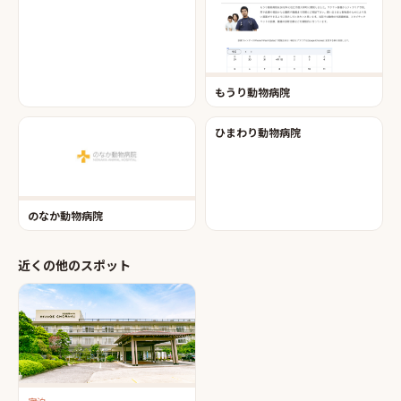
もうり動物病院
ひまわり動物病院
のなか動物病院
近くの他のスポット