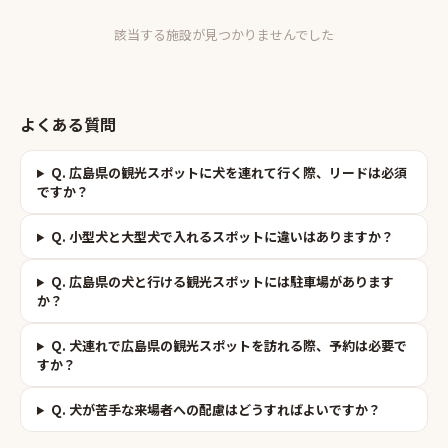
該当する施設が見つかりませんでした
よくある質問
Q.
広島県の観光スポットに犬を連れて行く際、リードは必須
ですか？
Q.
小型犬と大型犬で入れるスポットに違いはありますか？
Q.
広島県の犬と行ける観光スポットには駐車場があります
か？
Q.
犬連れで広島県の観光スポットを訪れる際、予約は必要で
すか？
Q.
犬が苦手な来場者への配慮はどうすればよいですか？