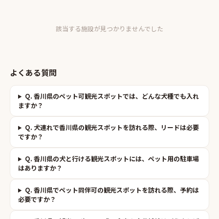
該当する施設が見つかりませんでした
よくある質問
Q.
香川県のペット可観光スポットでは、どんな犬種でも入れ
ますか？
Q.
犬連れで香川県の観光スポットを訪れる際、リードは必要
ですか？
Q.
香川県の犬と行ける観光スポットには、ペット用の駐車場
はありますか？
Q.
香川県でペット同伴可の観光スポットを訪れる際、予約は
必要ですか？