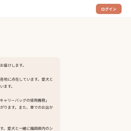
ログイン
お届けします。
各地に点在しています。愛犬と
います。
キャリーバッグの使用義務」
がります。また、車でのお出か
す。愛犬と一緒に福岡県内のシ