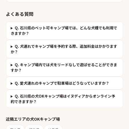
よくある質問
Q.
石川県のペット可キャンプ場では、どんな犬種でも利用で
きますか？
Q.
犬連れでキャンプ場を予約する際、追加料金はかかります
か？
Q.
キャンプ場内では犬をリードなしで遊ばせることができま
すか？
Q.
愛犬連れのキャンプで駐車場はどうなっていますか？
Q.
石川県の犬OKキャンプ場はイヌディアからオンライン予
約できますか？
近隣エリアの
犬OKキャンプ場