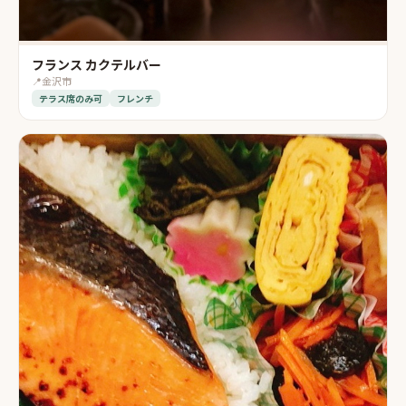
フランス カクテルバー
📍
金沢市
テラス席のみ可
フレンチ