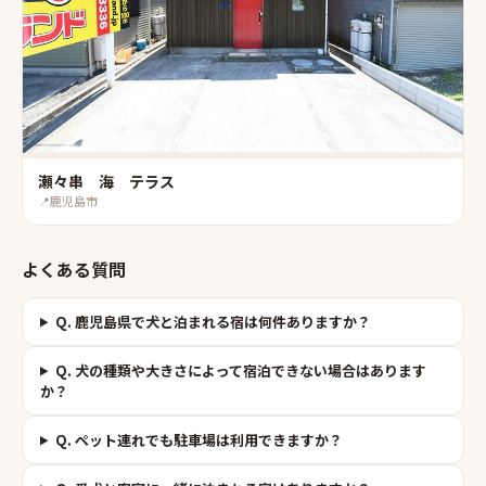
瀬々串 海 テラス
📍
鹿児島市
よくある質問
Q.
鹿児島県で犬と泊まれる宿は何件ありますか？
Q.
犬の種類や大きさによって宿泊できない場合はあります
か？
Q.
ペット連れでも駐車場は利用できますか？