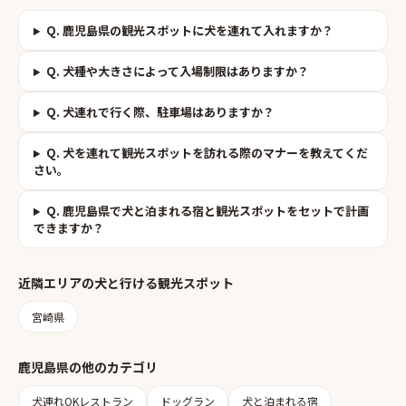
Q.
鹿児島県の観光スポットに犬を連れて入れますか？
Q.
犬種や大きさによって入場制限はありますか？
Q.
犬連れで行く際、駐車場はありますか？
Q.
犬を連れて観光スポットを訪れる際のマナーを教えてくだ
さい。
Q.
鹿児島県で犬と泊まれる宿と観光スポットをセットで計画
できますか？
近隣エリアの
犬と行ける観光スポット
宮崎県
鹿児島県
の他のカテゴリ
犬連れOKレストラン
ドッグラン
犬と泊まれる宿