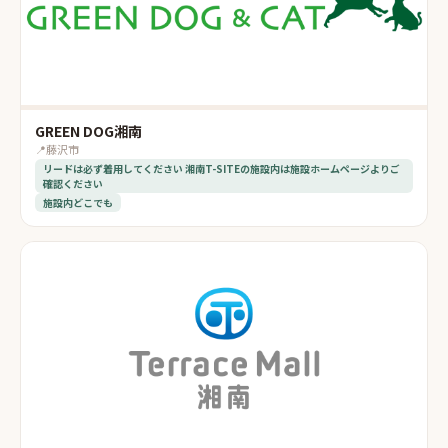
GREEN DOG湘南
📍
藤沢市
リードは必ず着用してください 湘南T-SITEの施設内は施設ホームページよりご
確認ください
施設内どこでも