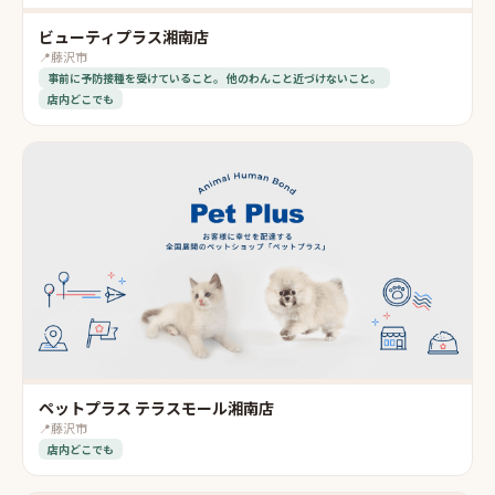
ビューティプラス湘南店
📍
藤沢市
事前に予防接種を受けていること。 他のわんこと近づけないこと。
店内どこでも
ペットプラス テラスモール湘南店
📍
藤沢市
店内どこでも